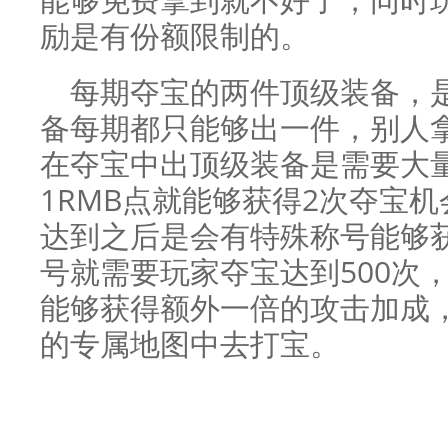
励是有份额限制的。
每期夺宝的两件顶级装备，
备每期都只能够出一件，别人
在夺宝中出顶级装备是需要大
1RMB点就能够获得2次夺宝
达到之后是会有特殊称号能够
号就需要玩家夺宝达到500次
能够获得额外一倍的攻击加成
的专属地图中去打宝。