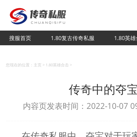
搜服首页
1.80复古传奇私服
1.80英
您现在的位置：
主页
>
1.80英雄合击
>
传奇中的夺
内容页发表时间：2022-10-07 
在传奇私服中，夺宝对于玩