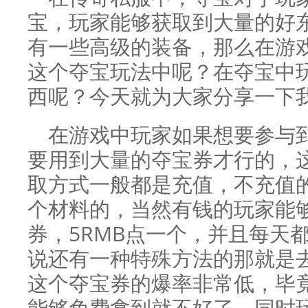
宝，玩家能够获取到大量的好
有一些高级的装备，那么在游
这个夺宝玩法中呢？在夺宝中
西呢？今天就为大家分享一下
在游戏中玩家如果想要参与
要用到大量的夺宝券才行的，
取方式一般都是充值，不充值
个材料的，当然有钱的玩家能
券，5RMB点一个，并且每天
说还有一种特殊方法的那就是去
这个夺宝券的爆率非常低，毕
能够免费拿到就不好了，同时