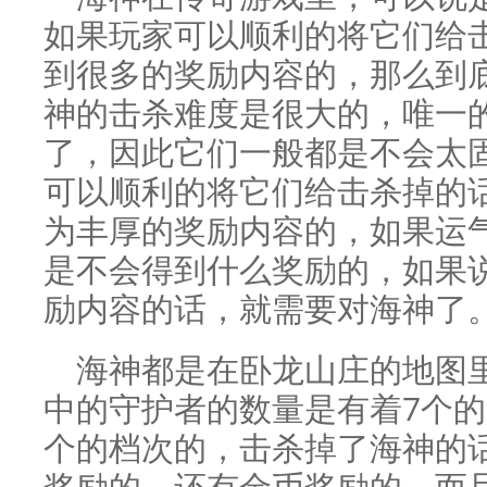
如果玩家可以顺利的将它们给
到很多的奖励内容的，那么到底
神的击杀难度是很大的，唯一
了，因此它们一般都是不会太
可以顺利的将它们给击杀掉的
为丰厚的奖励内容的，如果运
是不会得到什么奖励的，如果
励内容的话，就需要对海神了
海神都是在卧龙山庄的地图
中的守护者的数量是有着7个的
个的档次的，击杀掉了海神的
奖励的，还有金币奖励的，而