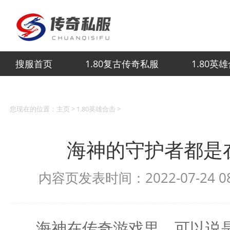
搜服首页
1.80复古传奇私服
1.80英
您现在的位置：
主页
>
1.80英雄合击
>
海神的守护者都是
内容页发表时间：2022-07-24 
海神在传奇游戏里，可以说