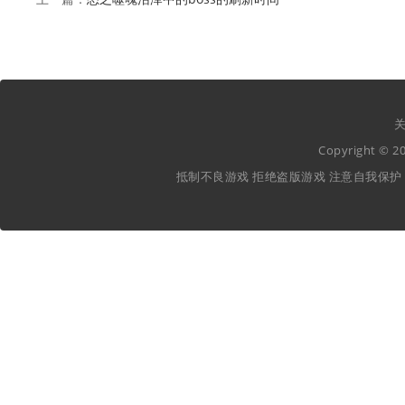
关
Copyright ©
抵制不良游戏 拒绝盗版游戏 注意自我保护