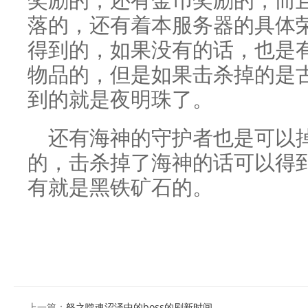
落的，还有着本服务器的具体
得到的，如果没有的话，也是
物品的，但是如果击杀掉的是
到的就是夜明珠了。
还有海神的守护者也是可以
的，击杀掉了海神的话可以得
有就是黑铁矿石的。
上一篇：
怒之噬魂沼泽中的boss的刷新时间