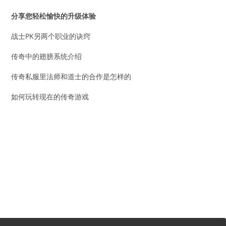
分享您轻松愉快的升级体验
战士PK另两个职业的诀窍
传奇中的翅膀系统介绍
传奇私服里法师和道士的合作是怎样的
如何玩转现在的传奇游戏