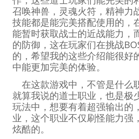
召唤神兽，灵魂火符，精神力
技能都是能完美搭配使用的，
能暂时获取战士的近战能力，
的防御，这在玩家们在挑战BO
的，希望我的这些介绍能很好
中能更加完美的体验。
在这款游戏中，不管是什么
就算我说的道士职业，也是极
玩法中，想要有着超强输出的
业，这个职业不仅刷怪能力强
炫酷的。