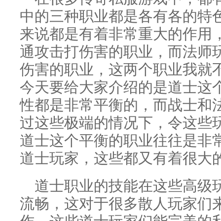
中的三种职业都是各有各的特
来说都是有着非常重大的作用
通攻击打伤害的职业，而法师
伤害的职业，这两个职业我就
今天要给大家介绍的是道士这
性都是非常平衡的，而战士和
过这些极端的情况下，令这些
道士这个平衡的职业往往是非
道士玩家，这些都又有着很大
道士职业的技能在这些高级
流畅，这对于很多散人玩家们
作，这些道士玩家们能完美的