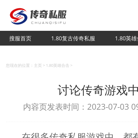
搜服首页
1.80复古传奇私服
1.80英
您现在的位置：
主页
>
1.80英雄合击
>
讨论传奇游戏
内容页发表时间：2023-07-03 
在很多传奇私服游戏中，都