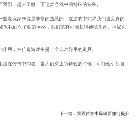
面我们一起来了解一下这款游戏中的特殊的装备。
一些老玩家来说是非常的熟悉的，在游戏中如果我们遇见真的
如果我们杀了假的boss，我们就有可能获得神秘头盔。神秘头
的作用，在传奇游戏中是一个非常好用的道具。
用法在传奇中闻名，当人们穿上祈祷套的时候，可能会引起自
下一篇：
雷霆传奇中爆率要如何提升