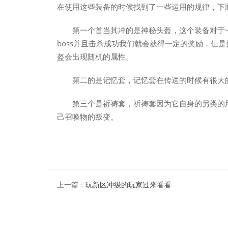
在使用这些装备的时候找到了一些运用的规律，下
第一个首当其冲的是神秘头盔，这个装备对于
boss并且击杀成功我们就会获得一定的奖励，但是
盔会出现随机的属性。
第二的是记忆套，记忆套在传送的时候有很大
第三个是祈祷套，祈祷套因为它自身的另类的
己召唤物的叛变。
上一篇：
玩新区冲级的玩家过来看看