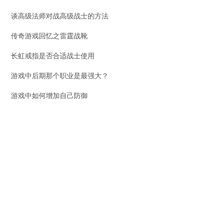
谈高级法师对战高级战士的方法
传奇游戏回忆之雷霆战靴
长虹戒指是否合适战士使用
游戏中后期那个职业是最强大？
游戏中如何增加自己防御