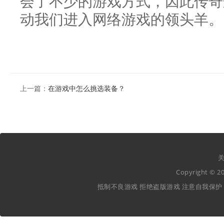
会了不少的游戏方式，因此传奇
动我们进入网络游戏的领头羊。
上一篇：
在游戏中怎么挑选装备？
关
Copyright ©
抵制不良游戏 拒绝盗版游戏 注意自我保护