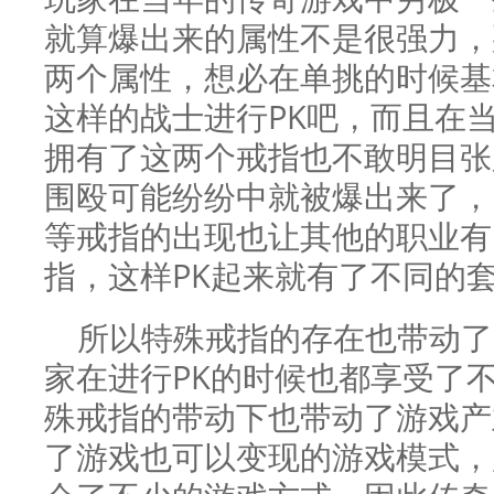
就算爆出来的属性不是很强力，
两个属性，想必在单挑的时候基
这样的战士进行PK吧，而且在
拥有了这两个戒指也不敢明目张
围殴可能纷纷中就被爆出来了，
等戒指的出现也让其他的职业有
指，这样PK起来就有了不同的
所以特殊戒指的存在也带动了
家在进行PK的时候也都享受了
殊戒指的带动下也带动了游戏产
了游戏也可以变现的游戏模式，