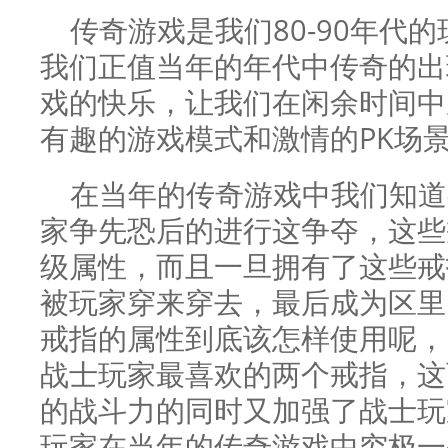
传奇游戏是我们80-90年代
我们正值当年的年代中传奇的出
戏的快乐，让我们在闲余时间中
有趣的游戏模式和激情的PK场
在当年的传奇游戏中我们知道
家争先恐后的进行这争夺，这些
级属性，而且一旦拥有了这些戒
被玩家穿来穿去，最后成为区里
戒指的属性到底该怎样使用呢，
战士玩家最喜欢的两个戒指，这
的战斗力的同时又加强了战士玩
玩家在当年的传奇游戏中穷极一