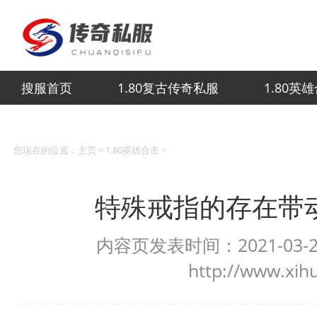
搜服首页
1.80复古传奇私服
1.80英
您现在的位置：
主页
>
1.80英雄合击
>
特殊戒指的存在带
内容页发表时间：2021-03-20
http://www.xih