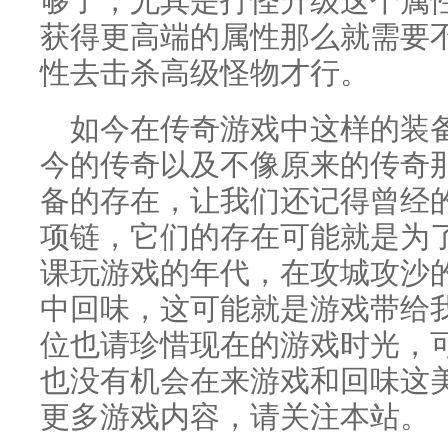
获得更高端的属性那么就需要
性去击杀高级怪物才行。
如今在传奇游戏中这样的装
今的传奇以及不像原来的传奇
备的存在，让我们还记得曾经
项链，它们的存在可能就是为
课玩游戏的年代，在攻城攻沙
中回味，这可能就是游戏带给
位也请珍惜现在的游戏时光，
也没有机会在来游戏和回味这
更多游戏内容，请关注本站。